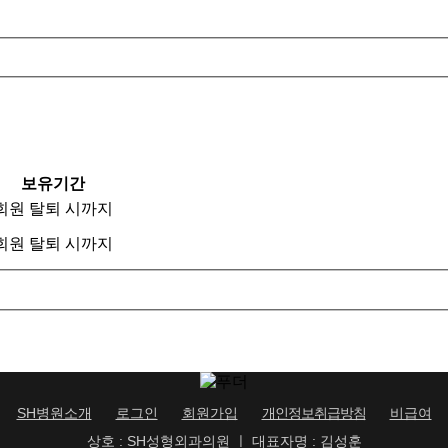
보유기간
회원 탈퇴 시까지
회원 탈퇴 시까지
SH병원소개
로그인
회원가입
개인정보취급방침
비급여
상호 : SH성형외과의원 ㅣ 대표자명 : 김성훈