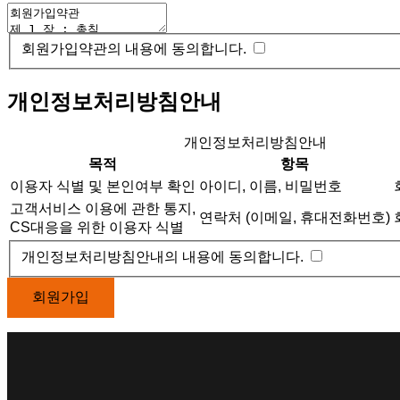
회원가입약관의
내용에 동의합니다.
개인정보처리방침안내
개인정보처리방침안내
목적
항목
이용자 식별 및 본인여부 확인
아이디, 이름, 비밀번호
고객서비스 이용에 관한 통지,
연락처 (이메일, 휴대전화번호)
CS대응을 위한 이용자 식별
개인정보처리방침안내의
내용에 동의합니다.