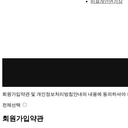
비절개안면거상
회원가입약관 및 개인정보처리방침안내의 내용에 동의하셔야 회
전체선택
회원가입약관