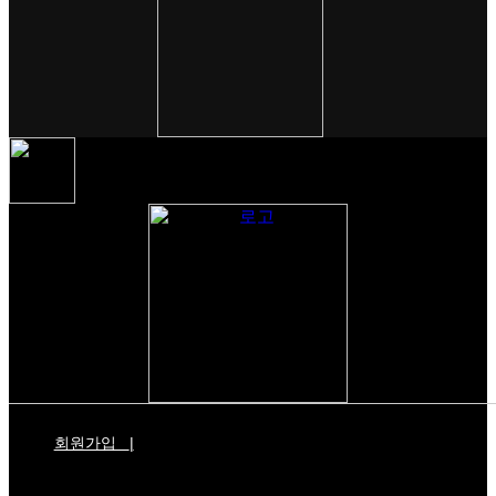
회원가입
|