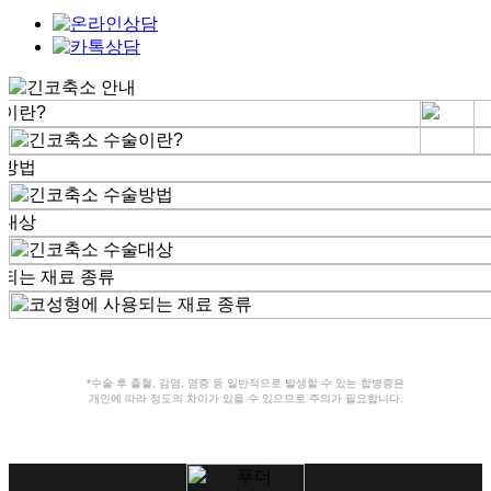
*수술 후 출혈, 감염, 염증 등 일반적으로 발생할 수 있는 합병증은
개인에 따라 정도의 차이가 있을 수 있으므로 주의가 필요합니다.