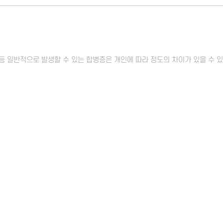
증 등 일반적으로 발생할 수 있는 합병증은
개인에 따라 정도의 차이가 있을 수 