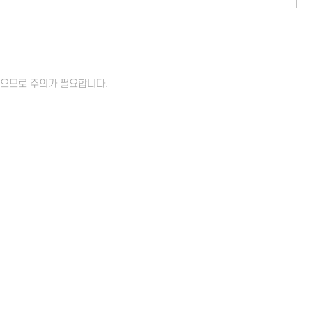
있으므로 주의가 필요합니다.