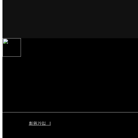
회원가입
|