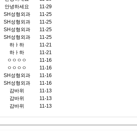
안녕하세요
11-29
SH성형외과
11-25
SH성형외과
11-25
SH성형외과
11-25
SH성형외과
11-25
하ㅏ하
11-21
하ㅏ하
11-21
ㅇㅇㅇㅇ
11-16
ㅇㅇㅇㅇ
11-16
SH성형외과
11-16
SH성형외과
11-16
감바위
11-13
감바위
11-13
감바위
11-13