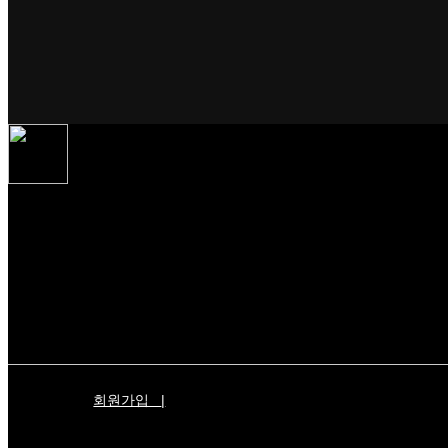
회원가입
|