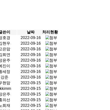
글쓴이
날짜
처리현황
정호경
2022-09-16
김현우
2022-09-16
고은맘
2022-09-16
김희연
2022-09-16
정윤주
2022-09-16
예진이
2022-09-16
황세정
2022-09-16
강준
2022-09-16
우현맘
2022-09-15
kkimm
2022-09-15
장은주
2022-09-15
홍의선
2022-09-15
노희재
2022-09-15