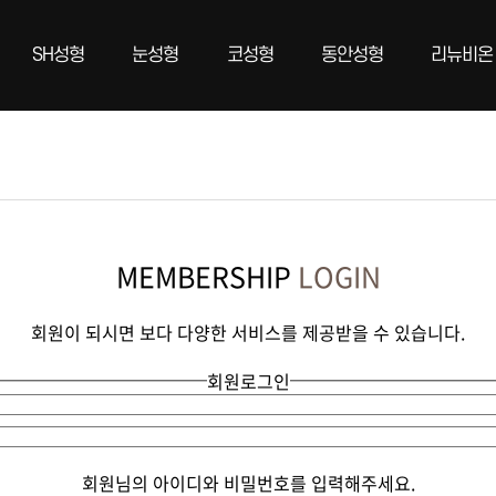
SH성형
눈성형
코성형
동안성형
리뉴비온
MEMBERSHIP
LOGIN
회원이 되시면 보다 다양한 서비스를 제공받을 수 있습니다.
회원로그인
회원님의 아이디와 비밀번호를 입력해주세요.