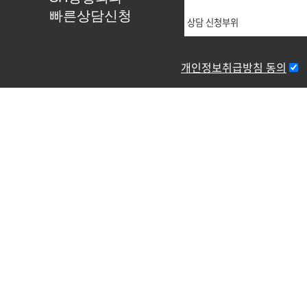
빠른상담신청
개인정보취급방침 동의
주소 : 서울특별시 서초구 강남