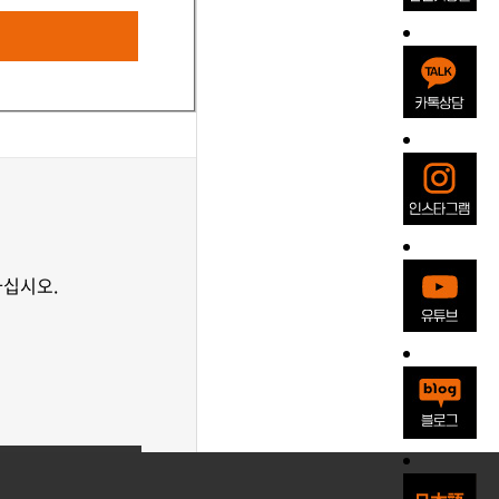
하십시오.