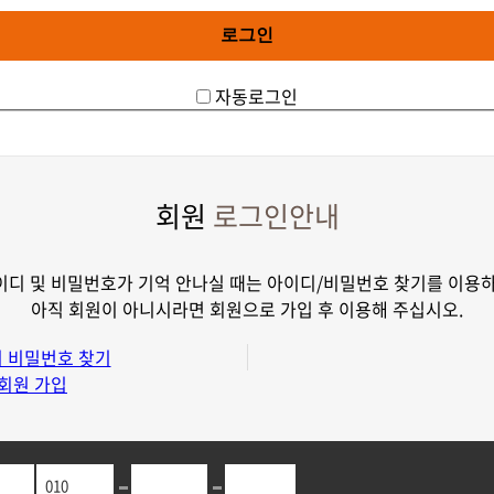
자동로그인
회원
로그인안내
디 및 비밀번호가 기억 안나실 때는
아이디/비밀번호 찾기를 이용
아직 회원이 아니시라면 회원으로 가입 후 이용해 주십시오.
 비밀번호 찾기
회원 가입
메인으로