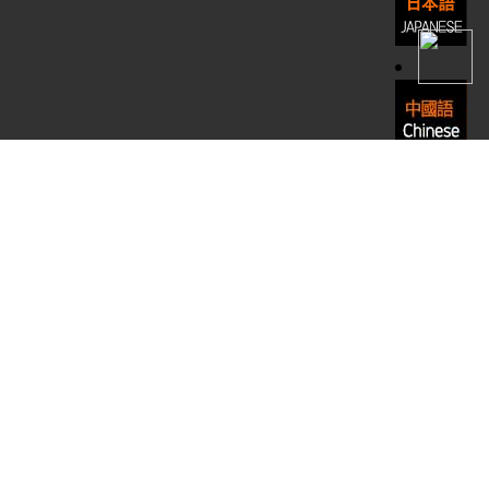
2-5755 ㅣ FAX : 02-512-5785