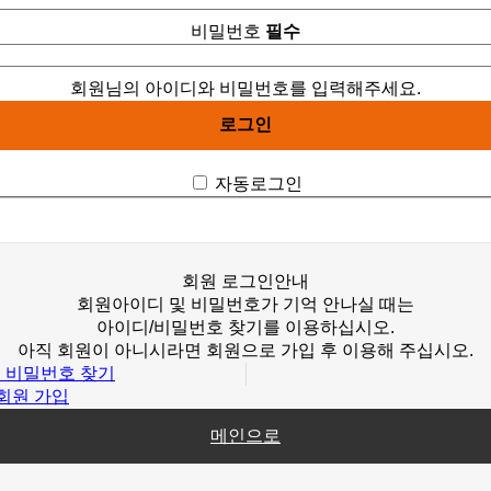
비밀번호
필수
회원님의 아이디와 비밀번호를 입력해주세요.
자동로그인
회원
로그인안내
회원아이디 및 비밀번호가 기억 안나실 때는
아이디/비밀번호 찾기를 이용하십시오.
아직 회원이 아니시라면 회원으로 가입 후 이용해 주십시오.
 비밀번호 찾기
회원 가입
메인으로