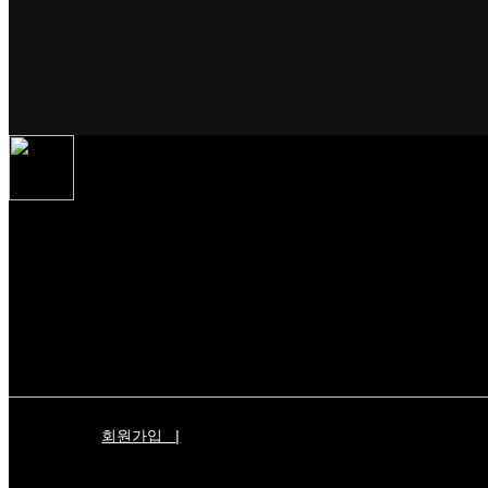
회원가입
|