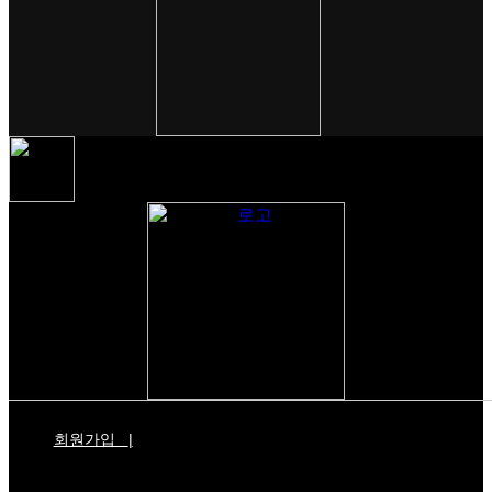
회원가입
|