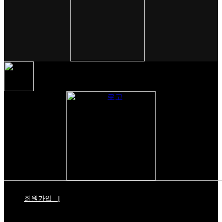
회원가입
|