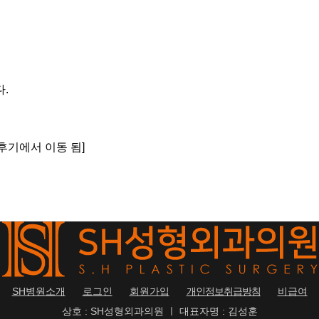
.
수술후기에서 이동 됨]
SH병원소개
로그인
회원가입
개인정보취급방침
비급여
상호 : SH성형외과의원 ㅣ 대표자명 : 김성훈