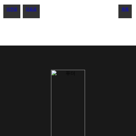
이전글
다음글
목록