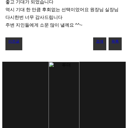
좋고 기대가 되었습니다
역시 기대 한 만큼 후회없는 선택이었어요 원장님 실장님
다시한번 너무 감사드립니다
주변 지인들에게 소문 많이 낼께요 ^^~
이전글
검색
목록