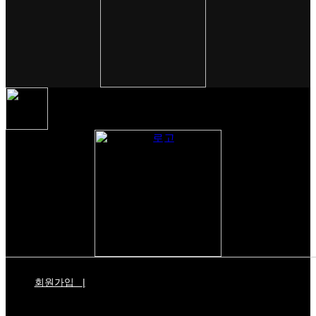
회원가입
|